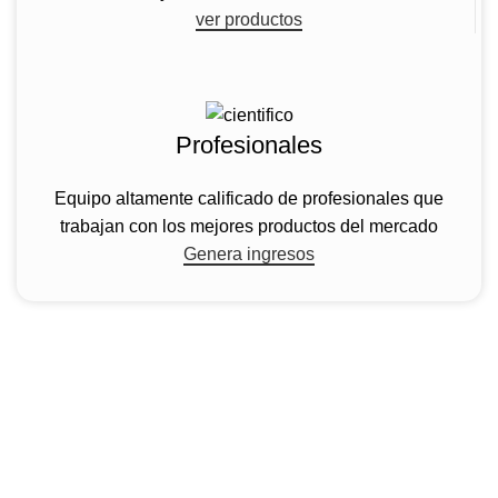
ver productos
Profesionales
Equipo altamente calificado de profesionales que
trabajan con los mejores productos del mercado
Genera ingresos