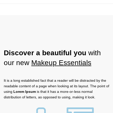
Discover a beautiful you
with
our new
Makeup Essentials
It is a long established fact that a reader will be distracted by the
readable content of a page when looking at its layout. The point of
using
Lorem Ipsum
is that it has a more-or-less normal
distribution of letters, as opposed to using, making it look.