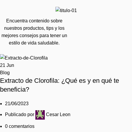
Encuentra contenido sobre
nuestros productos, tips y los
mejores consejos para tener un
estilo de vida saludable.
21
Jun
Blog
Extracto de Clorofila: ¿Qué es y en qué te
beneficia?
21/06/2023
Publicado por
Cesar Leon
0
comentarios