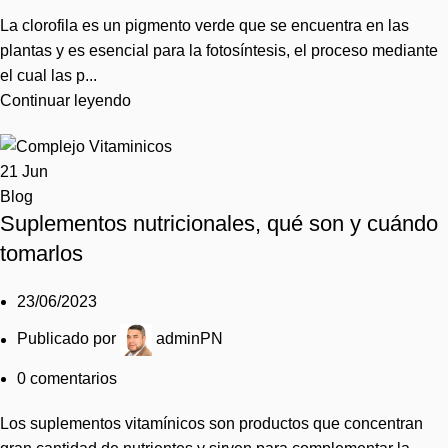
La clorofila es un pigmento verde que se encuentra en las
plantas y es esencial para la fotosíntesis, el proceso mediante
el cual las p...
Continuar leyendo
21
Jun
Blog
Suplementos nutricionales, qué son y cuándo
tomarlos
23/06/2023
Publicado por
adminPN
0
comentarios
Los suplementos vitamínicos son productos que concentran