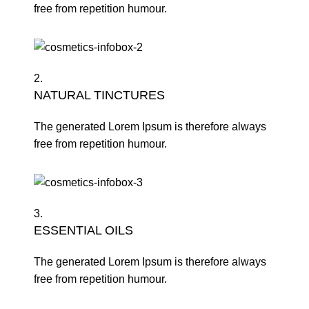
free from repetition humour.
2.
NATURAL TINCTURES
The generated Lorem Ipsum is therefore always
free from repetition humour.
3.
ESSENTIAL OILS
The generated Lorem Ipsum is therefore always
free from repetition humour.