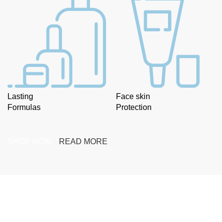
Lasting
Face skin
Formulas
Protection
SHOP NOW
READ MORE