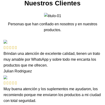
Nuestros Clientes
Personas que han confiado en nosotros y en nuestros
productos.
Brindan una atención de excelente calidad, tienen un trato
muy amable por WhatsApp y sobre todo me encanta los
productos que me ofrecen.
Julian Rodriguez
Muy buena atención y los suplementos me ayudaron, los
recomiendo porque me enviaron los productos a mi ciudad
con total seguridad.