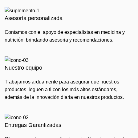
Asesoría personalizada
Contamos con el apoyo de especialistas en medicina y
nutrición, brindando asesoria y recomendaciones.
Nuestro equipo
Trabajamos arduamente para asegurar que nuestros
productos lleguen a ti con los más altos estándares,
además de la innovación diaria en nuestros productos.
Entregas Garantizadas