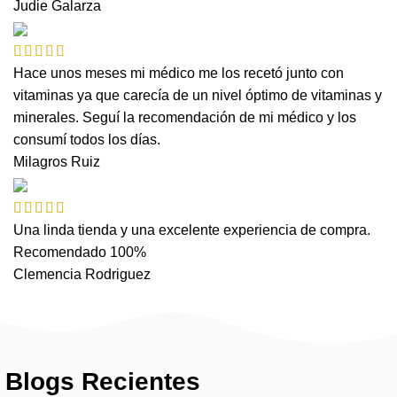
Judie Galarza
Hace unos meses mi médico me los recetó junto con
vitaminas ya que carecía de un nivel óptimo de vitaminas y
minerales. Seguí la recomendación de mi médico y los
consumí todos los días.
Milagros Ruiz
Una linda tienda y una excelente experiencia de compra.
Recomendado 100%
Clemencia Rodriguez
Blogs Recientes