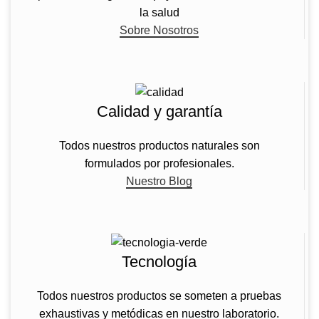
la salud
Sobre Nosotros
Calidad y garantía
Todos nuestros productos naturales son
formulados por profesionales.
Nuestro Blog
Tecnología
Todos nuestros productos se someten a pruebas
exhaustivas y metódicas en nuestro laboratorio.