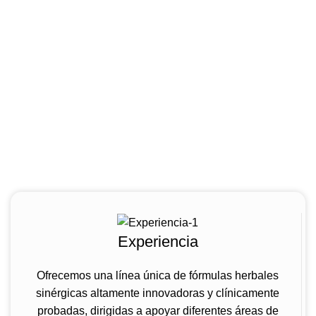
Experiencia
Ofrecemos una línea única de fórmulas herbales
sinérgicas altamente innovadoras y clínicamente
probadas, dirigidas a apoyar diferentes áreas de