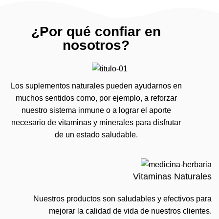
¿Por qué confiar en
nosotros?
Los suplementos naturales pueden ayudarnos en
muchos sentidos como, por ejemplo, a reforzar
nuestro sistema inmune o a lograr el aporte
necesario de vitaminas y minerales para disfrutar
de un estado saludable.
Vitaminas Naturales
Nuestros productos son saludables y efectivos para
mejorar la calidad de vida de nuestros clientes.