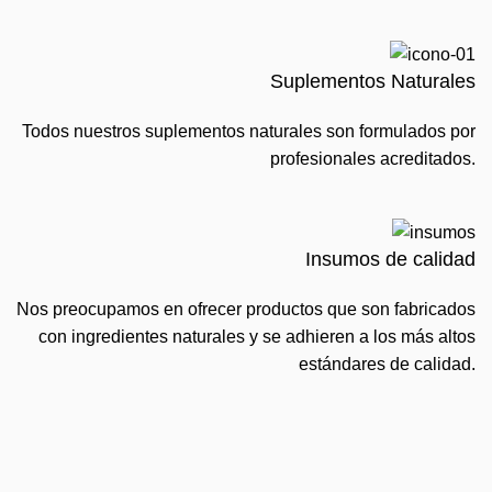
Suplementos Naturales
Todos nuestros suplementos naturales son formulados por
profesionales acreditados.
Insumos de calidad
Nos preocupamos en ofrecer productos que son fabricados
con ingredientes naturales y se adhieren a los más altos
estándares de calidad.