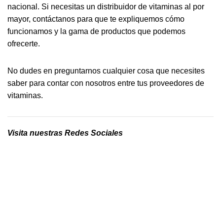
nacional. Si necesitas un distribuidor de vitaminas al por
mayor, contáctanos para que te expliquemos cómo
funcionamos y la gama de productos que podemos
ofrecerte.
No dudes en preguntarnos cualquier cosa que necesites
saber para contar con nosotros entre tus proveedores de
vitaminas.
Visita nuestras Redes Sociales