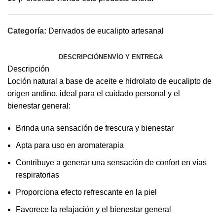
Categoría:
Derivados de eucalipto artesanal
DESCRIPCIÓN
ENVÍO Y ENTREGA
Descripción
Loción natural a base de aceite e hidrolato de eucalipto de
origen andino, ideal para el cuidado personal y el
bienestar general:
Brinda una sensación de frescura y bienestar
Apta para uso en aromaterapia
Contribuye a generar una sensación de confort en vías
respiratorias
Proporciona efecto refrescante en la piel
Favorece la relajación y el bienestar general