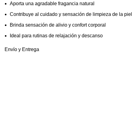
Aporta una agradable fragancia natural
Contribuye al cuidado y sensación de limpieza de la piel
Brinda sensación de alivio y confort corporal
Ideal para rutinas de relajación y descanso
Envío y Entrega